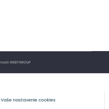
nosti
WEBYGROUP
Vaše nastavenie cookies