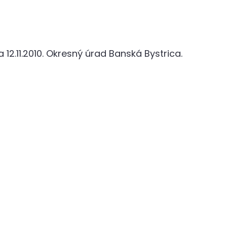
2.11.2010. Okresný úrad Banská Bystrica.